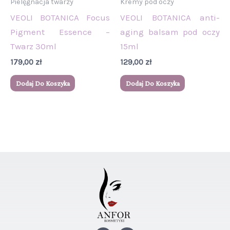
Pielęgnacja twarzy
Kremy pod oczy
VEOLI BOTANICA Focus
VEOLI BOTANICA anti-
Pigment Essence –
aging balsam pod oczy
Twarz 30ml
15ml
179,00
zł
129,00
zł
Dodaj Do Koszyka
Dodaj Do Koszyka