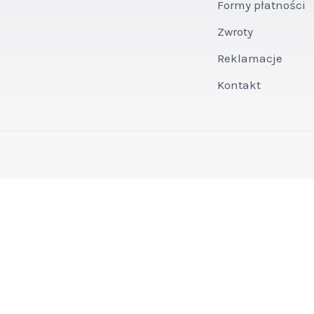
Formy płatności
Zwroty
Reklamacje
Kontakt