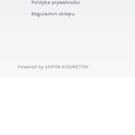
Polityka prywatności
Regulamin sklepu
Powered by ANFOR KOSMETYKI