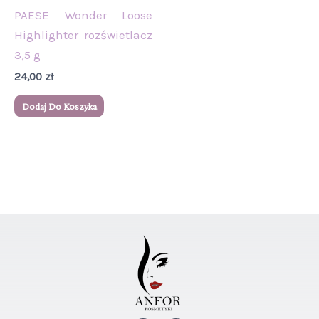
PAESE Wonder Loose
Highlighter rozświetlacz
3,5 g
24,00
zł
Dodaj Do Koszyka