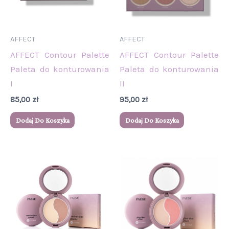
AFFECT
AFFECT
AFFECT Contour Palette
AFFECT Contour Palette
Paleta do konturowania
Paleta do konturowania
I
II
85,00
zł
95,00
zł
Dodaj Do Koszyka
Dodaj Do Koszyka