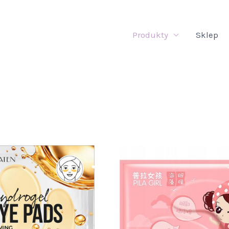
Produkty
Sklep