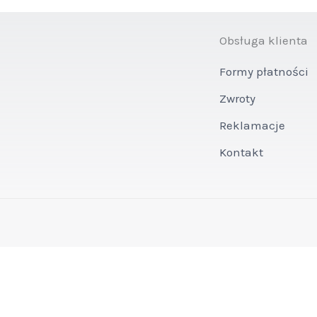
Obsługa klienta
Formy płatności
Zwroty
Reklamacje
Kontakt