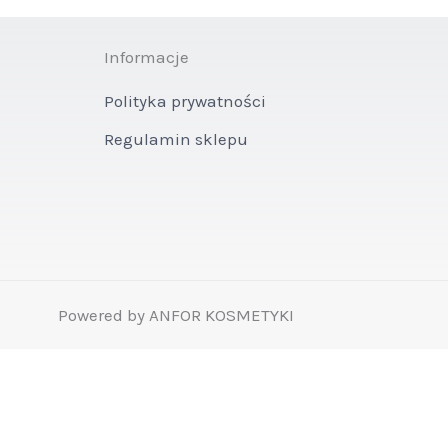
Informacje
Polityka prywatności
Regulamin sklepu
Powered by ANFOR KOSMETYKI