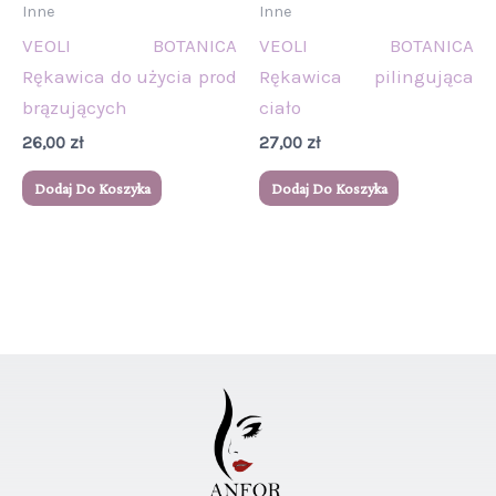
Inne
Inne
VEOLI BOTANICA
VEOLI BOTANICA
Rękawica do użycia prod
Rękawica pilingująca
brązujących
ciało
26,00
zł
27,00
zł
Dodaj Do Koszyka
Dodaj Do Koszyka