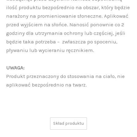
ilość produktu bezpośrednio na obszar, który będzie
narażony na promieniowanie słoneczne. Aplikować
przed wyjściem na słońce. Nanosić ponownie co 2
godziny dla utrzymania ochrony lub częściej, jeśli
będzie taka potrzeba – zwłaszcza po spoceniu,
pływaniu lub wycieraniu ręcznikiem.
UWAGA:
Produkt przeznaczony do stosowania na ciało, nie
aplikować bezpośrednio na twarz.
Skład produktu