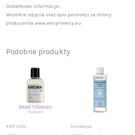
Dodatkowe informacje:
Wszelkie zdjęcia oraz opis pochodzi ze strony
producenta www.eenymeeny.eu
Podobne produkty
KIRÉ SKIN
Demakijaż