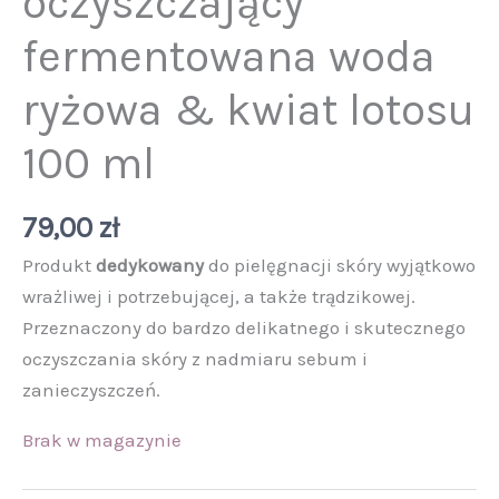
oczyszczający
fermentowana woda
ryżowa & kwiat lotosu
100 ml
79,00
zł
Produkt
dedykowany
do pielęgnacji skóry wyjątkowo
wrażliwej i potrzebującej, a także trądzikowej.
Przeznaczony do bardzo delikatnego i skutecznego
oczyszczania skóry z nadmiaru sebum i
zanieczyszczeń.
Brak w magazynie