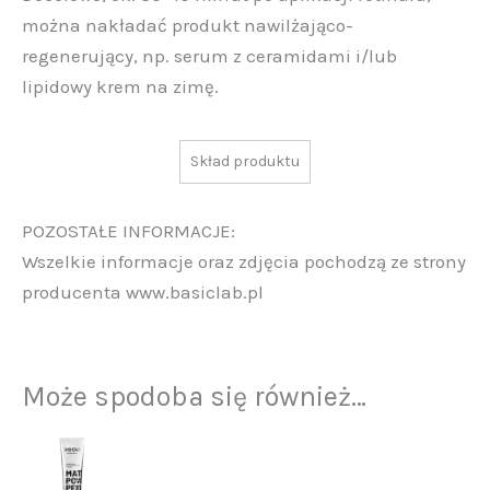
można nakładać produkt nawilżająco-
regenerujący, np. serum z ceramidami i/lub
lipidowy krem na zimę.
Skład produktu
POZOSTAŁE INFORMACJE:
Wszelkie informacje oraz zdjęcia pochodzą ze strony
producenta www.basiclab.pl
Może spodoba się również…