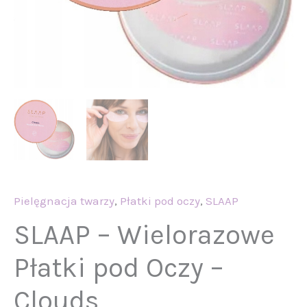
Pielęgnacja twarzy
,
Płatki pod oczy
,
SLAAP
SLAAP – Wielorazowe
Płatki pod Oczy –
Clouds