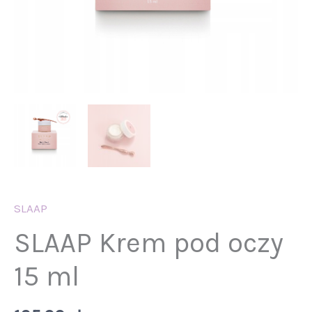
SLAAP
SLAAP Krem pod oczy
15 ml