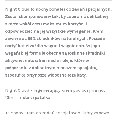
Night Cloud to nocny bohater do zadań specjalnych.
Został skomponowany tak, by zapewnić delikatnej
skórze wokół oczu maksimum korzyści i
odpowiedzieć na jej wszystkie wymagania. Krem
zawiera aż 99% składników naturalnych. Posiada
certyfikat Viva! dla wegan i wegetarian. W jego
wegańskiej formule obecne są roślinne składniki
aktywne, naturalne masła i oleje, które w
połączeniu z delikatnym masażem specjalną
szpatułką przynoszą widoczne rezultaty.
Night Cloud – regenerujący krem pod oczy na noc
15ml +
złota szpatułka
To nocny krem do zadań specjalnych, który zapewni