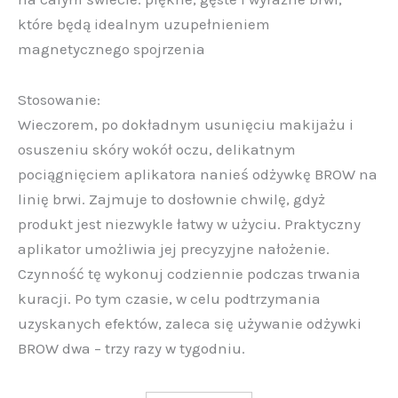
które będą idealnym uzupełnieniem
magnetycznego spojrzenia
Stosowanie:
Wieczorem, po dokładnym usunięciu makijażu i
osuszeniu skóry wokół oczu, delikatnym
pociągnięciem aplikatora nanieś odżywkę BROW na
linię brwi. Zajmuje to dosłownie chwilę, gdyż
produkt jest niezwykle łatwy w użyciu. Praktyczny
aplikator umożliwia jej precyzyjne nałożenie.
Czynność tę wykonuj codziennie podczas trwania
kuracji. Po tym czasie, w celu podtrzymania
uzyskanych efektów, zaleca się używanie odżywki
BROW dwa – trzy razy w tygodniu.