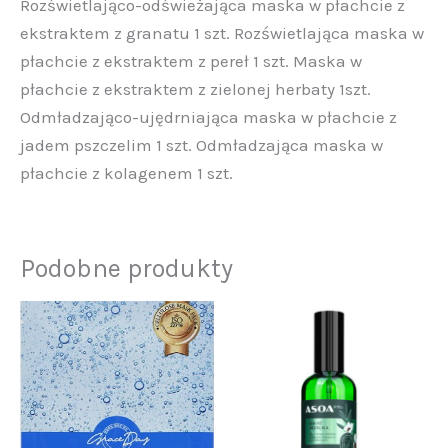
Rozświetlająco-odświeżająca maska w płachcie z
ekstraktem z granatu 1 szt. Rozświetlająca maska w
płachcie z ekstraktem z pereł 1 szt. Maska w
płachcie z ekstraktem z zielonej herbaty 1szt.
Odmładzająco-ujędrniająca maska w płachcie z
jadem pszczelim 1 szt. Odmładzająca maska w
płachcie z kolagenem 1 szt.
Podobne produkty