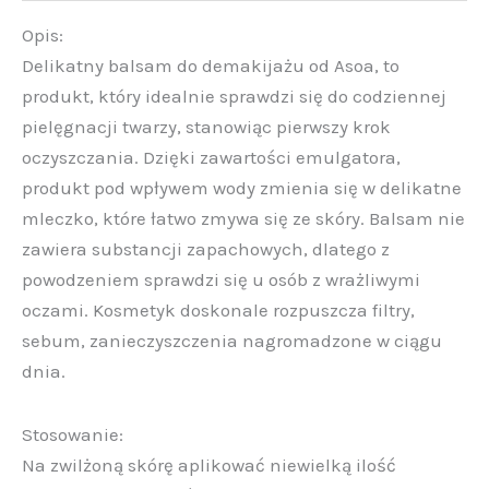
Opis:
Delikatny balsam do demakijażu od Asoa, to
produkt, który idealnie sprawdzi się do codziennej
pielęgnacji twarzy, stanowiąc pierwszy krok
oczyszczania. Dzięki zawartości emulgatora,
produkt pod wpływem wody zmienia się w delikatne
mleczko, które łatwo zmywa się ze skóry. Balsam nie
zawiera substancji zapachowych, dlatego z
powodzeniem sprawdzi się u osób z wrażliwymi
oczami. Kosmetyk doskonale rozpuszcza filtry,
sebum, zanieczyszczenia nagromadzone w ciągu
dnia.
Stosowanie:
Na zwilżoną skórę aplikować niewielką ilość