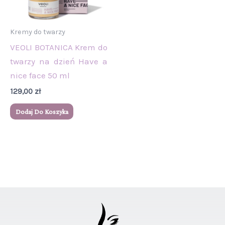
Kremy do twarzy
VEOLI BOTANICA Krem do
twarzy na dzień Have a
nice face 50 ml
129,00
zł
Dodaj Do Koszyka