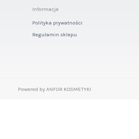
Informacje
Polityka prywatności
Regulamin sklepu
Powered by ANFOR KOSMETYKI