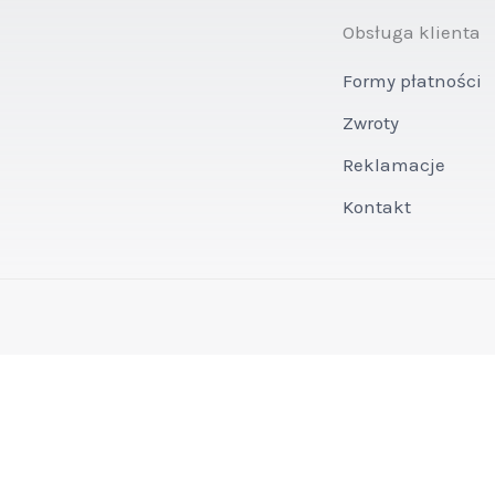
Obsługa klienta
Formy płatności
Zwroty
Reklamacje
Kontakt