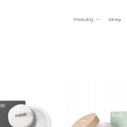
Produkty
Sklep