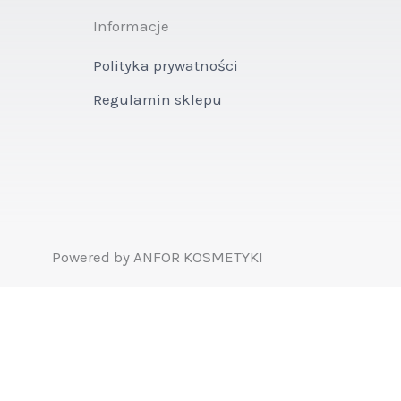
Informacje
Polityka prywatności
Regulamin sklepu
Powered by ANFOR KOSMETYKI