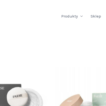
Produkty
Sklep