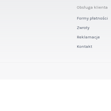
Obsługa klienta
Formy płatności
Zwroty
Reklamacje
Kontakt