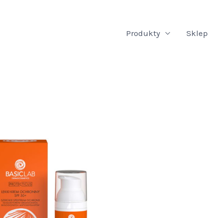
Produkty
Sklep