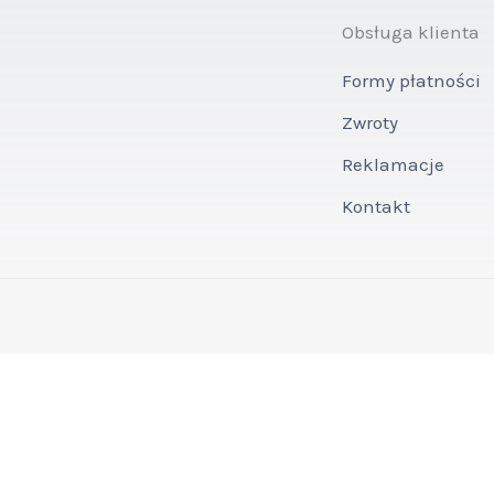
Obsługa klienta
Formy płatności
Zwroty
Reklamacje
Kontakt