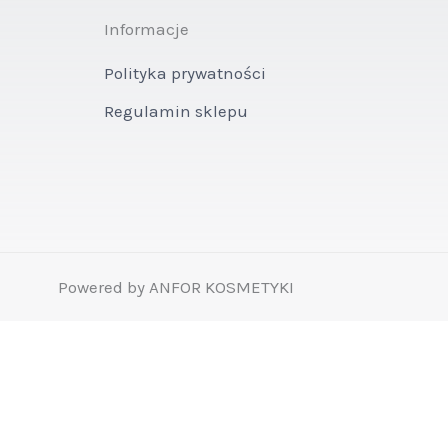
Informacje
Polityka prywatności
Regulamin sklepu
Powered by ANFOR KOSMETYKI