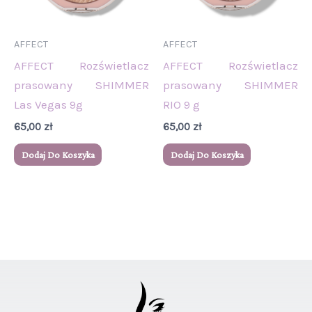
AFFECT
AFFECT
AFFECT Rozświetlacz
AFFECT Rozświetlacz
prasowany SHIMMER
prasowany SHIMMER
Las Vegas 9g
RIO 9 g
65,00
zł
65,00
zł
Dodaj Do Koszyka
Dodaj Do Koszyka