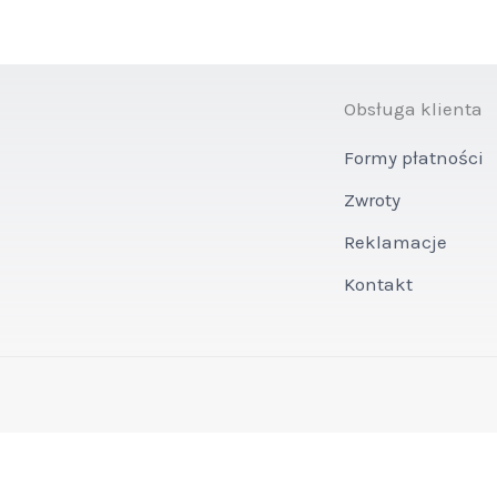
Obsługa klienta
Formy płatności
Zwroty
Reklamacje
Kontakt