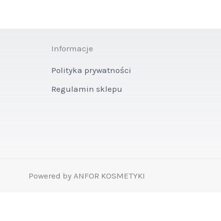
Informacje
Polityka prywatności
Regulamin sklepu
Powered by ANFOR KOSMETYKI