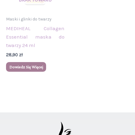
Maski i glinki do twarzy
MEDIHEAL Collagen
Essential maska do
twarzy 24 ml
28,90
zł
Dowiedz Się Więcej