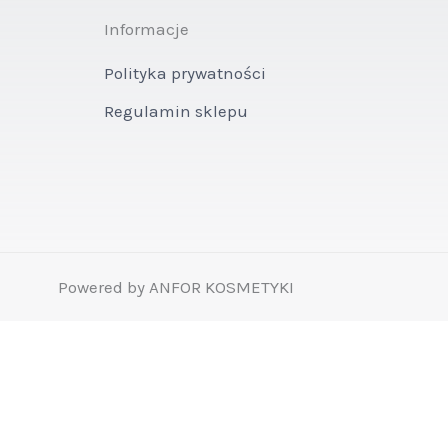
Informacje
Polityka prywatności
Regulamin sklepu
Powered by ANFOR KOSMETYKI