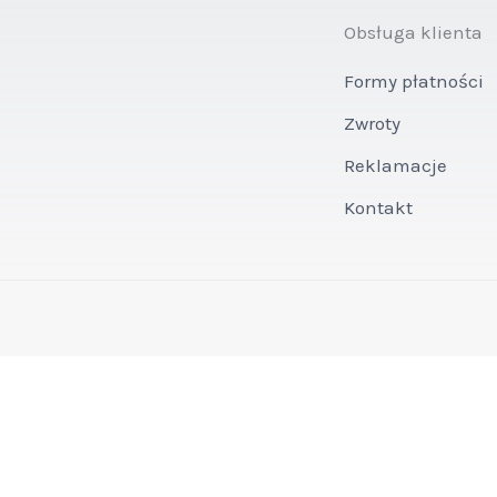
Obsługa klienta
Formy płatności
Zwroty
Reklamacje
Kontakt