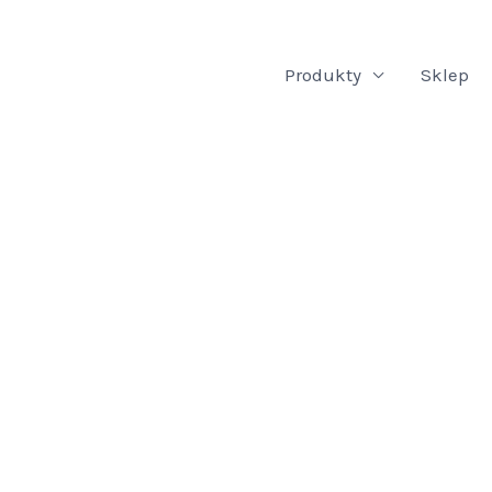
Produkty
Sklep