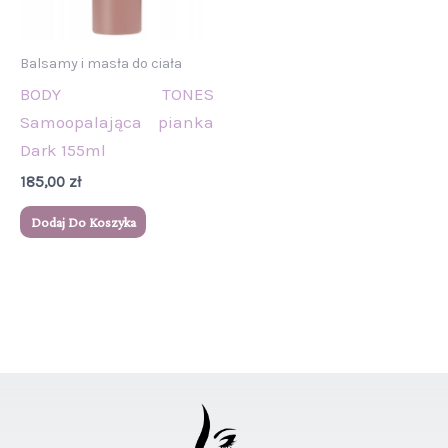
Balsamy i masła do ciała
BODY TONES
Samoopalająca pianka
Dark 155ml
185,00
zł
Dodaj Do Koszyka