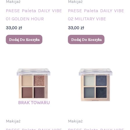
Makijaż
Makijaż
PAESE Paleta DAILY VIBE
PAESE Paleta DAILY VIBE
01 GOLDEN HOUR
02 MILITARY VIBE
33,00
zł
33,00
zł
Dodaj Do Koszyka
Dodaj Do Koszyka
Makijaż
Makijaż